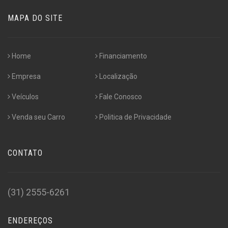
MAPA DO SITE
Home
Financiamento
Empresa
Localização
Veículos
Fale Conosco
Venda seu Carro
Politica de Privacidade
CONTATO
(31) 2555-6261
ENDEREÇOS