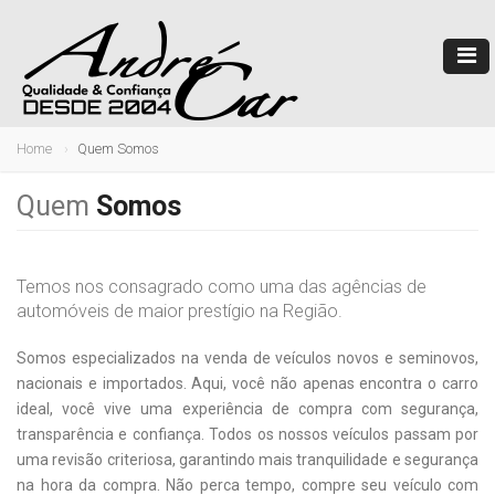
Home
Quem Somos
Quem
Somos
Temos nos consagrado como uma das agências de
automóveis de maior prestígio na Região.
Somos especializados na venda de veículos novos e seminovos,
nacionais e importados. Aqui, você não apenas encontra o carro
ideal, você vive uma experiência de compra com segurança,
transparência e confiança. Todos os nossos veículos passam por
uma revisão criteriosa, garantindo mais tranquilidade e segurança
na hora da compra. Não perca tempo, compre seu veículo com